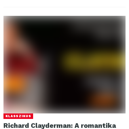
KLASSZIKUS
Richard Clayderman: A romantika