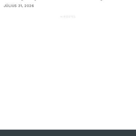
JÚLIUS 31, 2026
HIRDETÉS