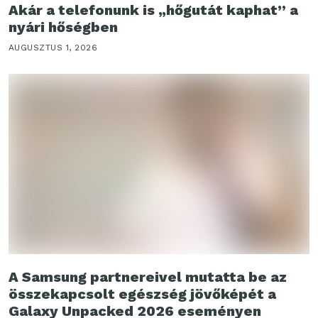
Akár a telefonunk is „hőgutát kaphat” a
nyári hőségben
AUGUSZTUS 1, 2026
A Samsung partnereivel mutatta be az
összekapcsolt egészség jövőképét a
Galaxy Unpacked 2026 eseményen