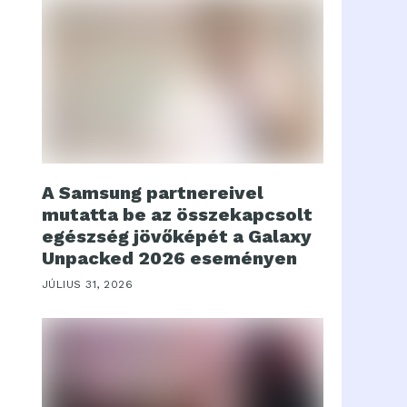
A Samsung partnereivel
mutatta be az összekapcsolt
egészség jövőképét a Galaxy
Unpacked 2026 eseményen
JÚLIUS 31, 2026