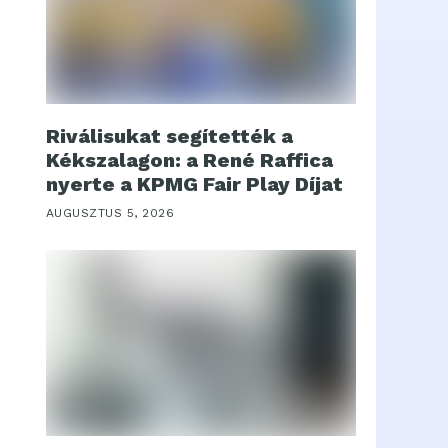
Riválisukat segítették a
Kékszalagon: a René Raffica
nyerte a KPMG Fair Play Díjat
AUGUSZTUS 5, 2026