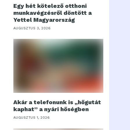
Egy hét kötelező otthoni
munkavégzésről döntött a
Yettel Magyarország
AUGUSZTUS 3, 2026
Akár a telefonunk is „hőgutát
kaphat” a nyári hőségben
AUGUSZTUS 1, 2026