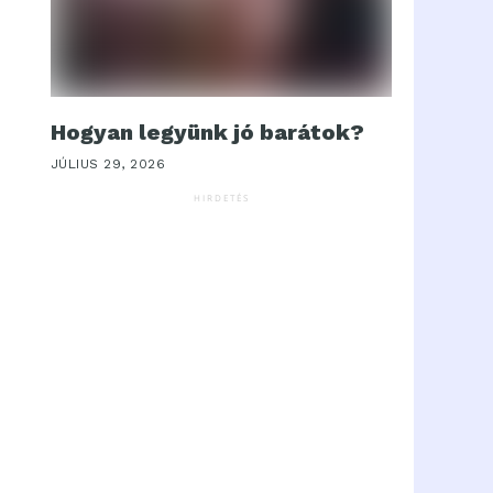
Hogyan legyünk jó barátok?
JÚLIUS 29, 2026
HIRDETÉS