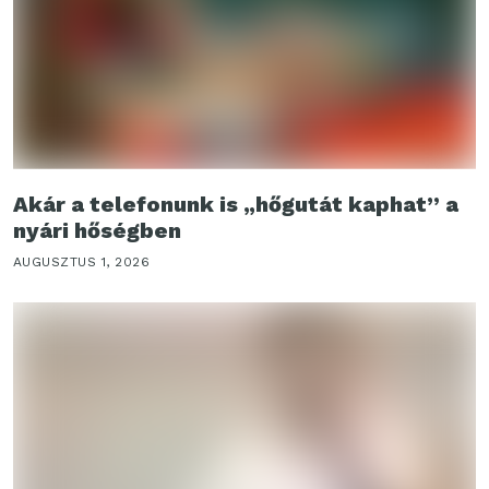
Akár a telefonunk is „hőgutát kaphat” a
nyári hőségben
AUGUSZTUS 1, 2026