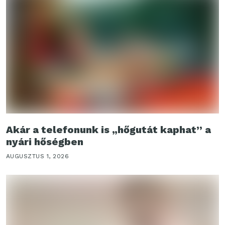
Akár a telefonunk is „hőgutát kaphat” a
nyári hőségben
AUGUSZTUS 1, 2026