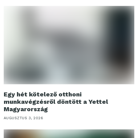
Egy hét kötelező otthoni
munkavégzésről döntött a Yettel
Magyarország
AUGUSZTUS 3, 2026