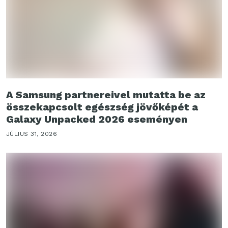
A Samsung partnereivel mutatta be az
összekapcsolt egészség jövőképét a
Galaxy Unpacked 2026 eseményen
JÚLIUS 31, 2026