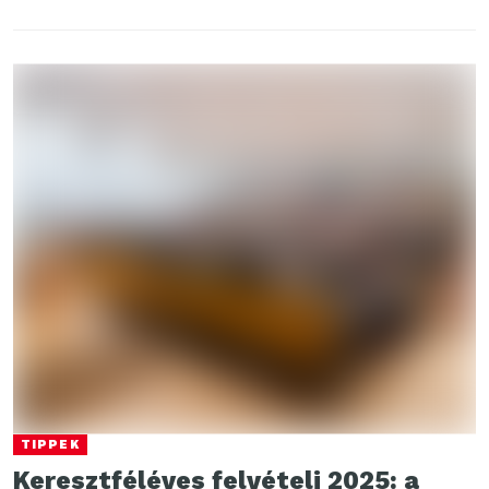
TIPPEK
Keresztféléves felvételi 2025: a