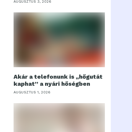
AUGUSZTUS 3, 2026
Akár a telefonunk is „hőgutát
kaphat” a nyári hőségben
AUGUSZTUS 1, 2026