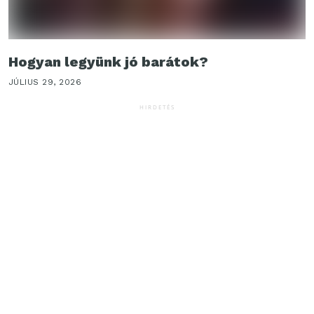
Hogyan legyünk jó barátok?
JÚLIUS 29, 2026
HIRDETÉS