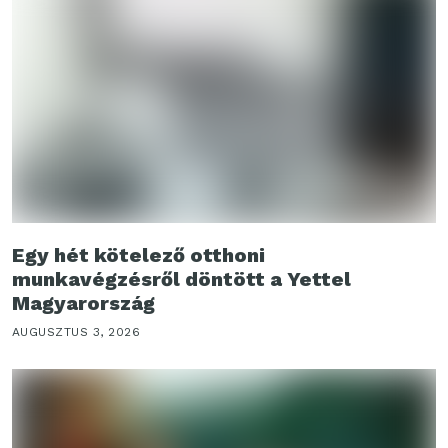
Egy hét kötelező otthoni
munkavégzésről döntött a Yettel
Magyarország
AUGUSZTUS 3, 2026