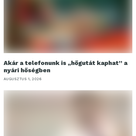
Akár a telefonunk is „hőgutát kaphat” a
nyári hőségben
AUGUSZTUS 1, 2026