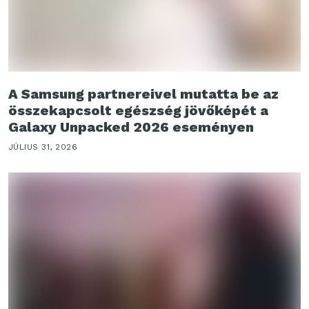
A Samsung partnereivel mutatta be az
összekapcsolt egészség jövőképét a
Galaxy Unpacked 2026 eseményen
JÚLIUS 31, 2026