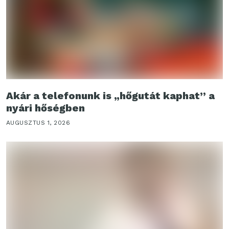
Akár a telefonunk is „hőgutát kaphat” a
nyári hőségben
AUGUSZTUS 1, 2026