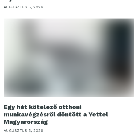
AUGUSZTUS 5, 2026
Egy hét kötelező otthoni
munkavégzésről döntött a Yettel
Magyarország
AUGUSZTUS 3, 2026