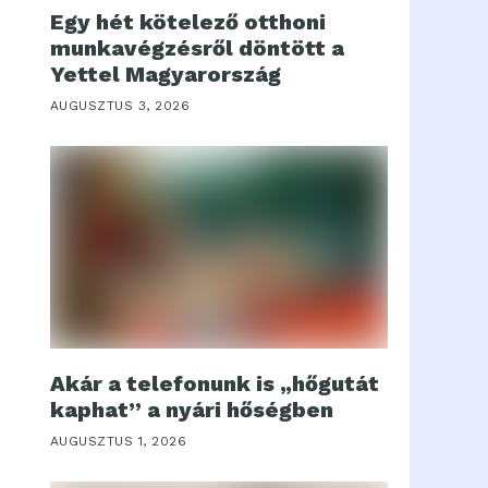
Egy hét kötelező otthoni
munkavégzésről döntött a
Yettel Magyarország
AUGUSZTUS 3, 2026
Akár a telefonunk is „hőgutát
kaphat” a nyári hőségben
AUGUSZTUS 1, 2026