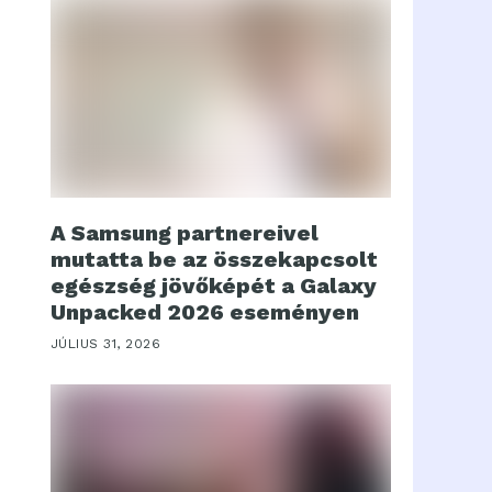
A Samsung partnereivel
mutatta be az összekapcsolt
egészség jövőképét a Galaxy
Unpacked 2026 eseményen
JÚLIUS 31, 2026