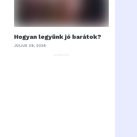
Hogyan legyünk jó barátok?
JÚLIUS 29, 2026
HIRDETÉS