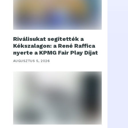
Riválisukat segítették a
Kékszalagon: a René Raffica
nyerte a KPMG Fair Play Díjat
AUGUSZTUS 5, 2026