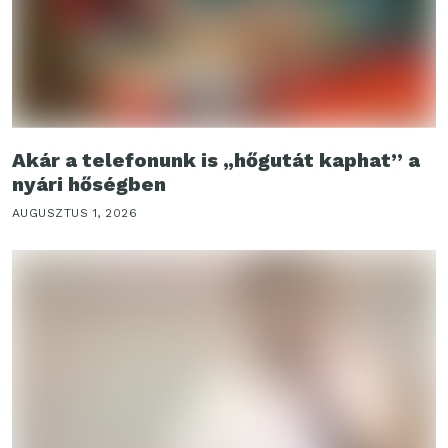
Akár a telefonunk is „hőgutát kaphat” a
nyári hőségben
AUGUSZTUS 1, 2026