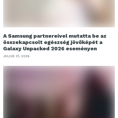
A Samsung partnereivel mutatta be az
összekapcsolt egészség jövőképét a
Galaxy Unpacked 2026 eseményen
JÚLIUS 31, 2026