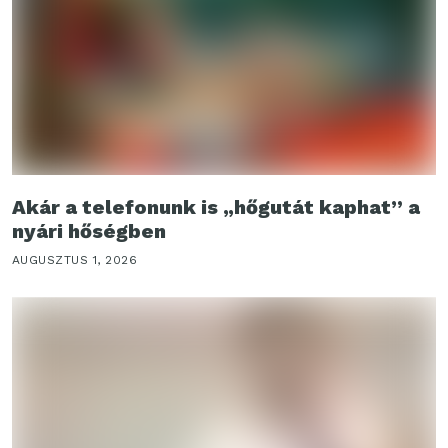
Akár a telefonunk is „hőgutát kaphat” a
nyári hőségben
AUGUSZTUS 1, 2026