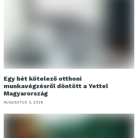
Egy hét kötelező otthoni
munkavégzésről döntött a Yettel
Magyarország
AUGUSZTUS 3, 2026