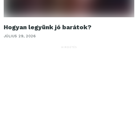
Hogyan legyünk jó barátok?
JÚLIUS 29, 2026
HIRDETÉS