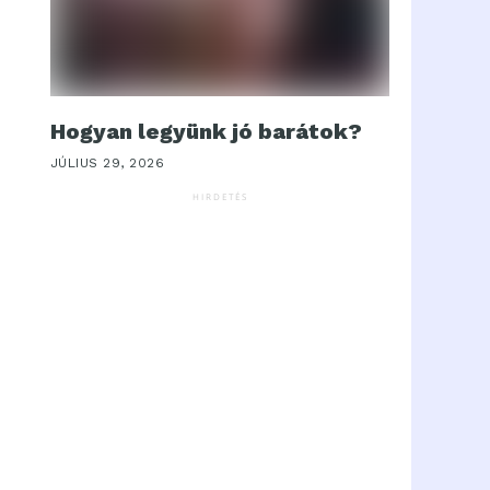
Hogyan legyünk jó barátok?
JÚLIUS 29, 2026
HIRDETÉS