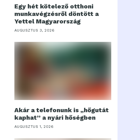
Egy hét kötelező otthoni
munkavégzésről döntött a
Yettel Magyarország
AUGUSZTUS 3, 2026
Akár a telefonunk is „hőgutát
kaphat” a nyári hőségben
AUGUSZTUS 1, 2026