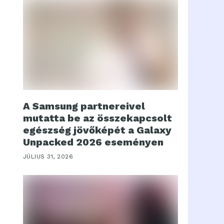
A Samsung partnereivel
mutatta be az összekapcsolt
egészség jövőképét a Galaxy
Unpacked 2026 eseményen
JÚLIUS 31, 2026