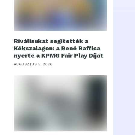
Riválisukat segítették a
Kékszalagon: a René Raffica
nyerte a KPMG Fair Play Díjat
AUGUSZTUS 5, 2026