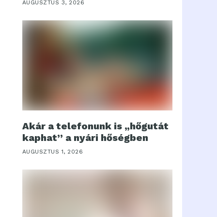
AUGUSZTUS 3, 2026
Akár a telefonunk is „hőgutát
kaphat” a nyári hőségben
AUGUSZTUS 1, 2026