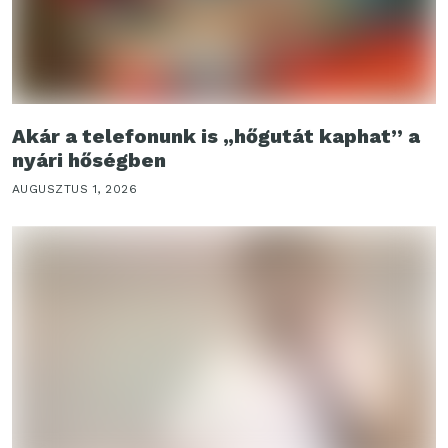
Akár a telefonunk is „hőgutát kaphat” a
nyári hőségben
AUGUSZTUS 1, 2026