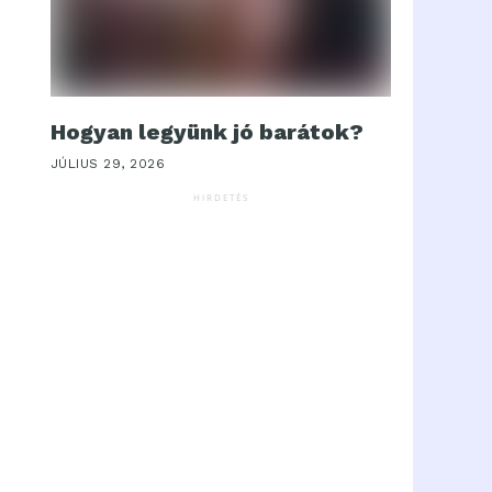
Hogyan legyünk jó barátok?
JÚLIUS 29, 2026
HIRDETÉS