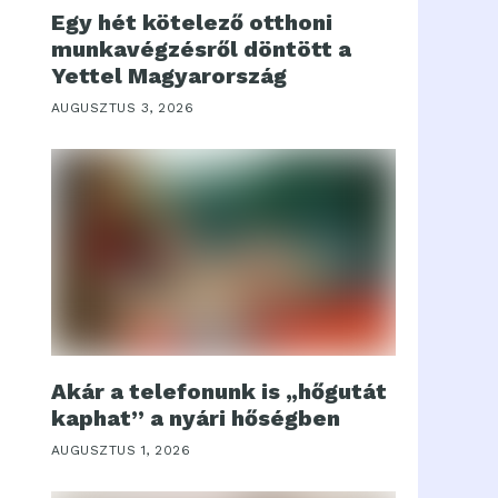
Egy hét kötelező otthoni
munkavégzésről döntött a
Yettel Magyarország
AUGUSZTUS 3, 2026
Akár a telefonunk is „hőgutát
kaphat” a nyári hőségben
AUGUSZTUS 1, 2026