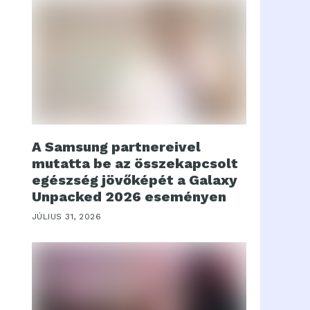
A Samsung partnereivel
mutatta be az összekapcsolt
egészség jövőképét a Galaxy
Unpacked 2026 eseményen
JÚLIUS 31, 2026