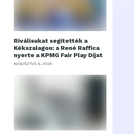
Riválisukat segítették a
Kékszalagon: a René Raffica
nyerte a KPMG Fair Play Díjat
AUGUSZTUS 5, 2026