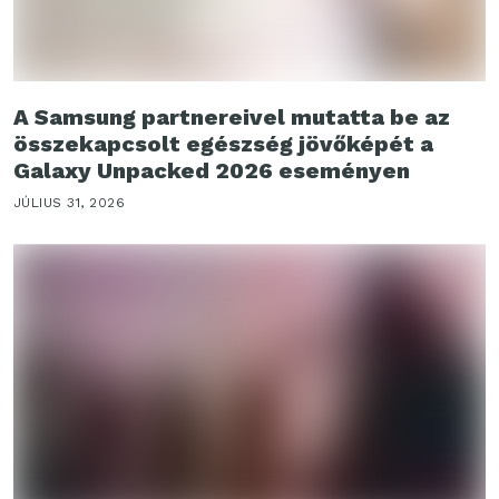
A Samsung partnereivel mutatta be az
összekapcsolt egészség jövőképét a
Galaxy Unpacked 2026 eseményen
JÚLIUS 31, 2026