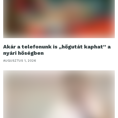
Akár a telefonunk is „hőgutát kaphat” a
nyári hőségben
AUGUSZTUS 1, 2026