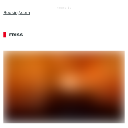
HIRDETÉS
Booking.com
FRISS