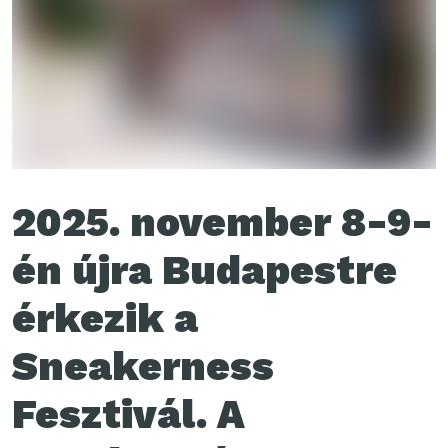
2025. november 8-9-
én újra Budapestre
érkezik a
Sneakerness
Fesztivál. A