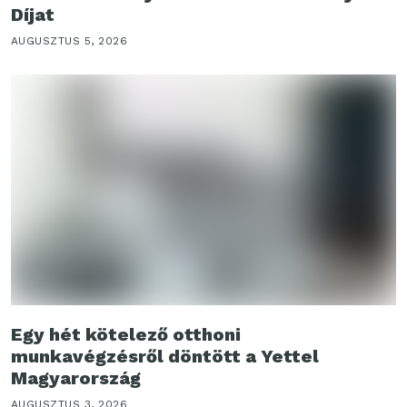
Díjat
AUGUSZTUS 5, 2026
Egy hét kötelező otthoni
munkavégzésről döntött a Yettel
Magyarország
AUGUSZTUS 3, 2026