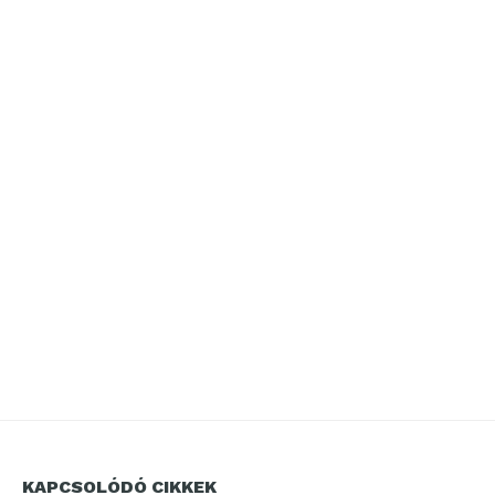
KAPCSOLÓDÓ CIKKEK