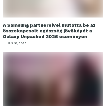
A Samsung partnereivel mutatta be az
összekapcsolt egészség jövőképét a
Galaxy Unpacked 2026 eseményen
JÚLIUS 31, 2026