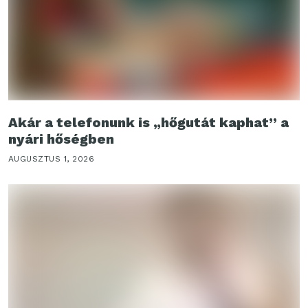
Akár a telefonunk is „hőgutát kaphat” a
nyári hőségben
AUGUSZTUS 1, 2026