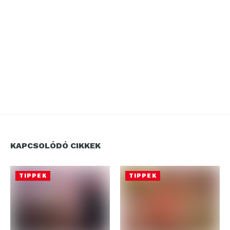
KAPCSOLÓDÓ CIKKEK
TIPPEK
TIPPEK