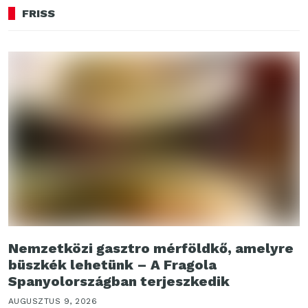
FRISS
Nemzetközi gasztro mérföldkő, amelyre
büszkék lehetünk – A Fragola
Spanyolországban terjeszkedik
AUGUSZTUS 9, 2026