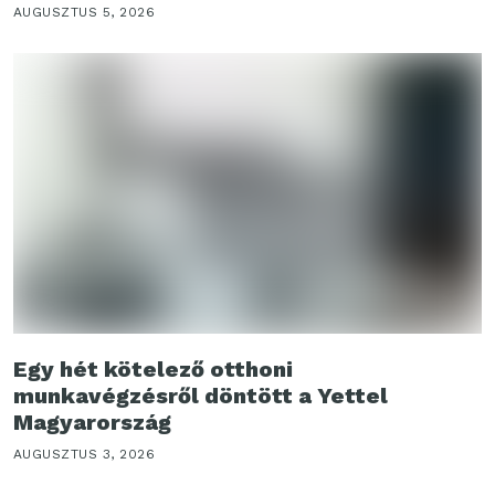
AUGUSZTUS 5, 2026
Egy hét kötelező otthoni
munkavégzésről döntött a Yettel
Magyarország
AUGUSZTUS 3, 2026