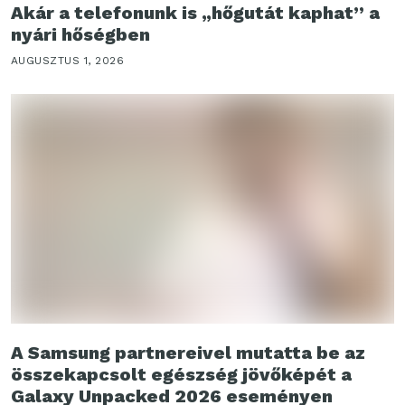
Akár a telefonunk is „hőgutát kaphat” a
nyári hőségben
AUGUSZTUS 1, 2026
A Samsung partnereivel mutatta be az
összekapcsolt egészség jövőképét a
Galaxy Unpacked 2026 eseményen