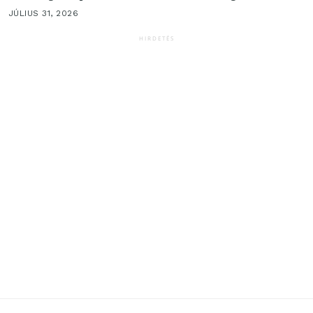
JÚLIUS 31, 2026
HIRDETÉS