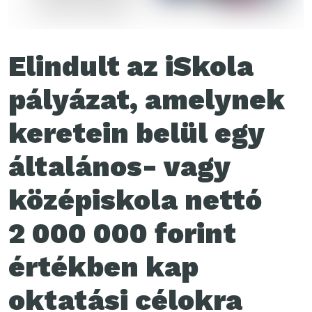
Elindult az iSkola
pályázat, amelynek
keretein belül egy
általános- vagy
középiskola nettó
2 000 000 forint
értékben kap
oktatási célokra