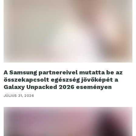
A Samsung partnereivel mutatta be az
összekapcsolt egészség jövőképét a
Galaxy Unpacked 2026 eseményen
JÚLIUS 31, 2026