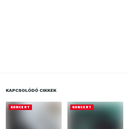
KAPCSOLÓDÓ CIKKEK
KONCERT
KONCERT