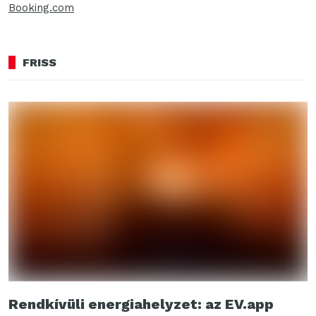
Booking.com
FRISS
Rendkívüli energiahelyzet: az EV.app