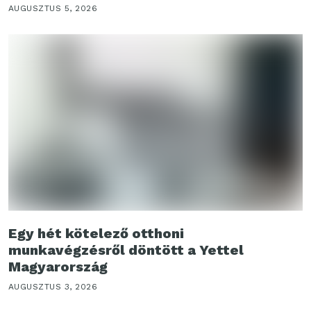
AUGUSZTUS 5, 2026
Egy hét kötelező otthoni
munkavégzésről döntött a Yettel
Magyarország
AUGUSZTUS 3, 2026