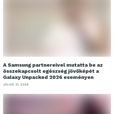
A Samsung partnereivel mutatta be az
összekapcsolt egészség jövőképét a
Galaxy Unpacked 2026 eseményen
JÚLIUS 31, 2026