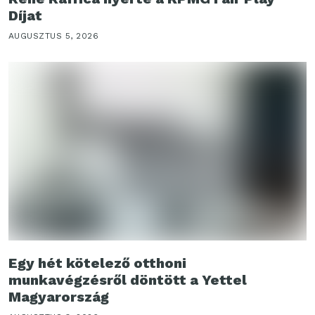
Díjat
AUGUSZTUS 5, 2026
Egy hét kötelező otthoni
munkavégzésről döntött a Yettel
Magyarország