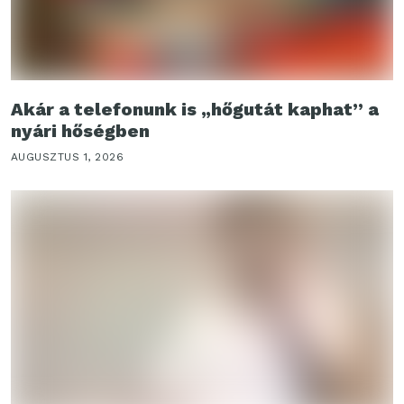
Akár a telefonunk is „hőgutát kaphat” a
nyári hőségben
AUGUSZTUS 1, 2026