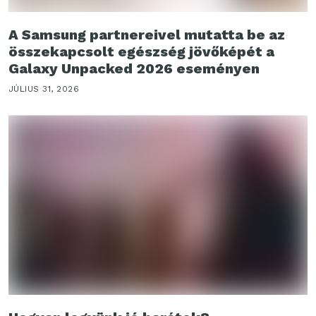
A Samsung partnereivel mutatta be az
összekapcsolt egészség jövőképét a
Galaxy Unpacked 2026 eseményen
JÚLIUS 31, 2026