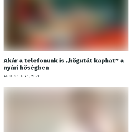
Akár a telefonunk is „hőgutát kaphat” a
nyári hőségben
AUGUSZTUS 1, 2026