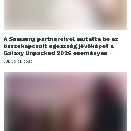
A Samsung partnereivel mutatta be az
összekapcsolt egészség jövőképét a
Galaxy Unpacked 2026 eseményen
JÚLIUS 31, 2026