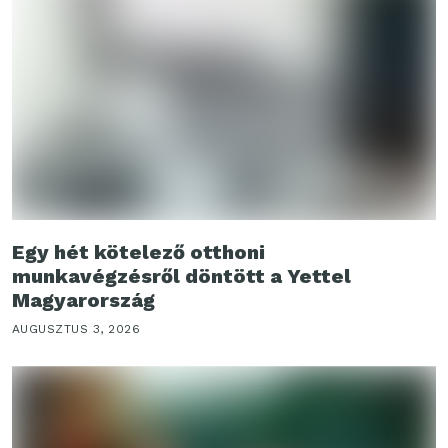
Egy hét kötelező otthoni
munkavégzésről döntött a Yettel
Magyarország
AUGUSZTUS 3, 2026