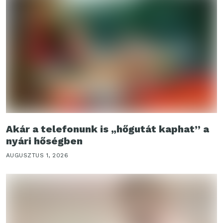
Akár a telefonunk is „hőgutát kaphat” a
nyári hőségben
AUGUSZTUS 1, 2026