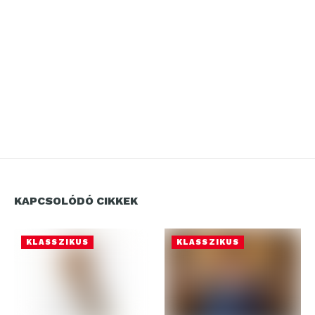
KAPCSOLÓDÓ CIKKEK
KLASSZIKUS
KLASSZIKUS