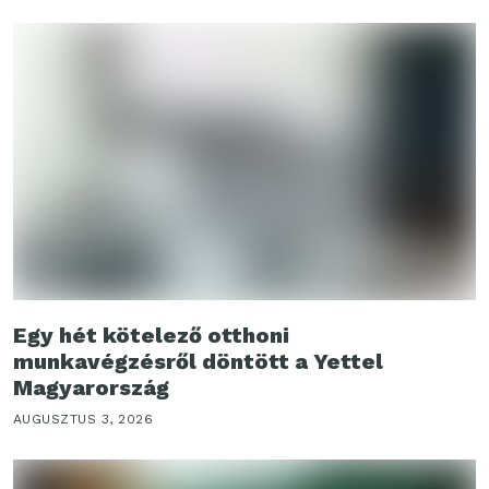
Egy hét kötelező otthoni
munkavégzésről döntött a Yettel
Magyarország
AUGUSZTUS 3, 2026