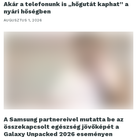
Akár a telefonunk is „hőgutát kaphat” a
nyári hőségben
AUGUSZTUS 1, 2026
A Samsung partnereivel mutatta be az
összekapcsolt egészség jövőképét a
Galaxy Unpacked 2026 eseményen