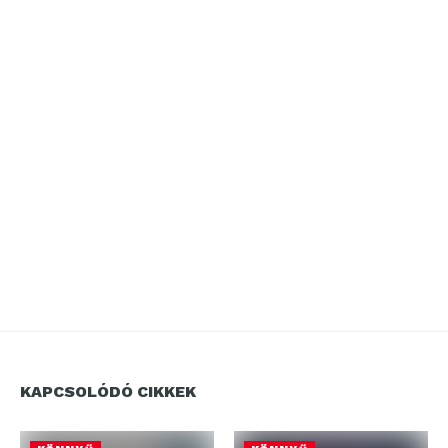
KAPCSOLÓDÓ CIKKEK