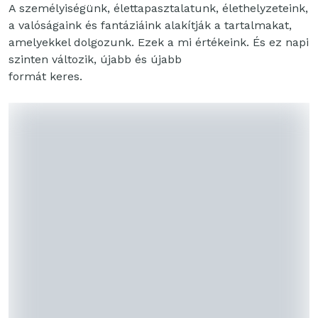
A személyiségünk, élettapasztalatunk, élethelyzeteink,
a valóságaink és fantáziáink alakítják a tartalmakat,
amelyekkel dolgozunk. Ezek a mi értékeink. És ez napi
szinten változik, újabb és újabb
formát keres.