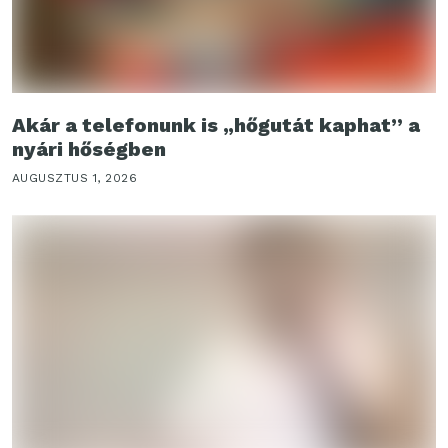
Akár a telefonunk is „hőgutát kaphat” a
nyári hőségben
AUGUSZTUS 1, 2026