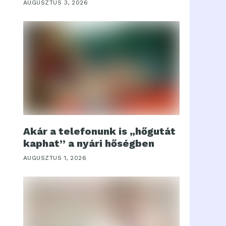
AUGUSZTUS 3, 2026
Akár a telefonunk is „hőgutát
kaphat” a nyári hőségben
AUGUSZTUS 1, 2026