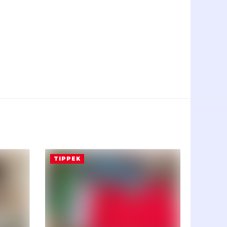
TIPPEK