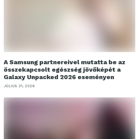
A Samsung partnereivel mutatta be az
összekapcsolt egészség jövőképét a
Galaxy Unpacked 2026 eseményen
JÚLIUS 31, 2026