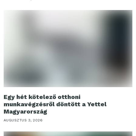
Egy hét kötelező otthoni
munkavégzésről döntött a Yettel
Magyarország
AUGUSZTUS 3, 2026