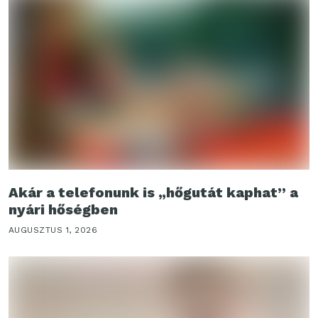
Akár a telefonunk is „hőgutát kaphat” a
nyári hőségben
AUGUSZTUS 1, 2026