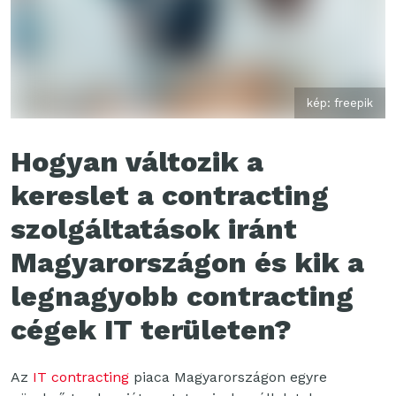
kép: freepik
Hogyan változik a
kereslet a contracting
szolgáltatások iránt
Magyarországon és kik a
legnagyobb contracting
cégek IT területen?
Az
IT contracting
piaca Magyarországon egyre