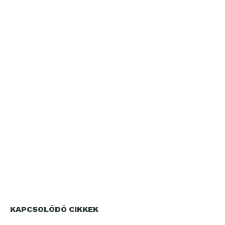
KAPCSOLÓDÓ CIKKEK