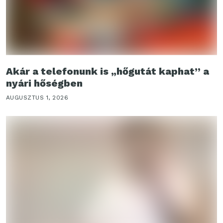
Akár a telefonunk is „hőgutát kaphat” a
nyári hőségben
AUGUSZTUS 1, 2026