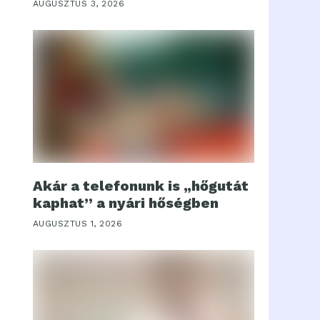
AUGUSZTUS 3, 2026
Akár a telefonunk is „hőgutát
kaphat” a nyári hőségben
AUGUSZTUS 1, 2026